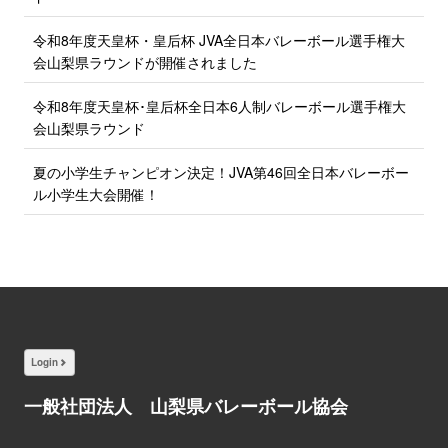
令和8年度天皇杯・皇后杯 JVA全日本バレーボール選手権大
会山梨県ラウンドが開催されました
令和8年度天皇杯･皇后杯全日本6人制バレーボール選手権大
会山梨県ラウンド
夏の小学生チャンピオン決定！JVA第46回全日本バレーボー
ル小学生大会開催！
Login
一般社団法人 山梨県バレーボール協会